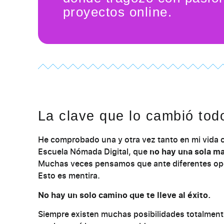
proyectos online.
La clave que lo cambió tod
He comprobado una y otra vez tanto en mi vida c
Escuela Nómada Digital, que
no hay una sola ma
Muchas veces pensamos que ante diferentes opc
Esto es mentira.
No hay un solo camino que te lleve al éxito.
Siempre existen muchas posibilidades totalment