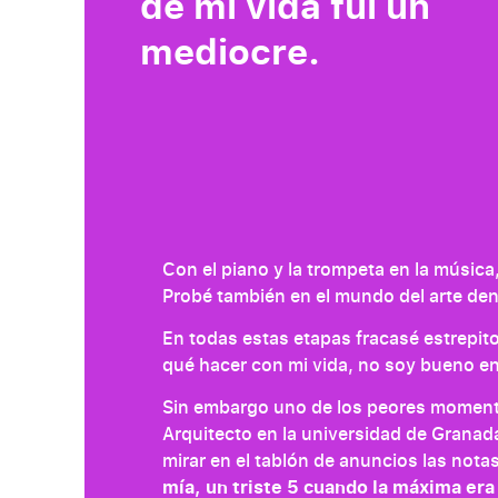
de mi vida fui un
mediocre.
Con el piano y la trompeta en la música,
Probé también en el mundo del arte dentr
En todas estas etapas fracasé estrepit
qué hacer con mi vida, no soy bueno en
Sin embargo uno de los peores moment
Arquitecto en la universidad de Granada
mirar en el tablón de anuncios las notas
mía, un triste 5 cuando la máxima era