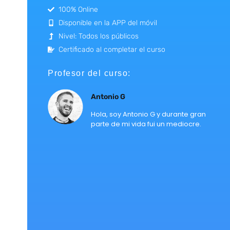
100% Online
Disponible en la APP del móvil
Nivel: Todos los públicos
Certificado al completar el curso
Profesor del curso:
Antonio G
Hola, soy Antonio G y durante gran
parte de mi vida fui un mediocre.