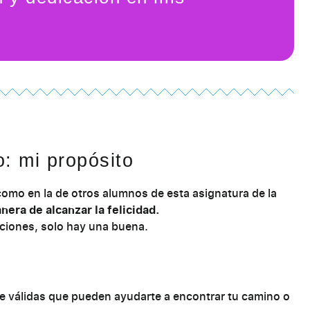
o: mi propósito
omo en la de otros alumnos de esta asignatura de la
nera de alcanzar la felicidad.
iones, solo hay una buena.
e válidas que pueden ayudarte a encontrar tu camino o