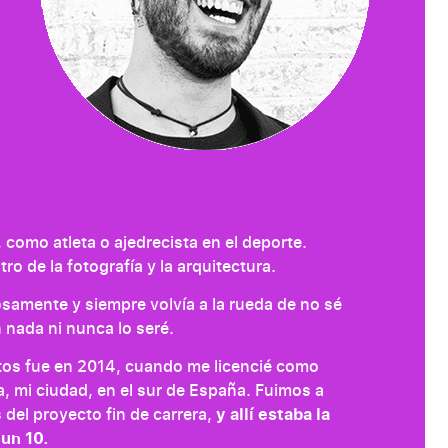
 como atleta o ajedrecista en el deporte.
o de la fotografía y la arquitectura.
osamente y siempre volvía a la rueda de no sé
 nada ni nunca lo seré.
os fue en 2014, cuando me licencié como
, mi ciudad, en el sur de España. Fuimos a
 del proyecto fin de carrera,
y allí estaba la
 un 10.