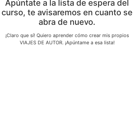
Apúntate a la lista de espera del
curso, te avisaremos en cuanto se
abra de nuevo.
¡Claro que sí! Quiero aprender cómo crear mis propios
VIAJES DE AUTOR. ¡Apúntame a esa lista!