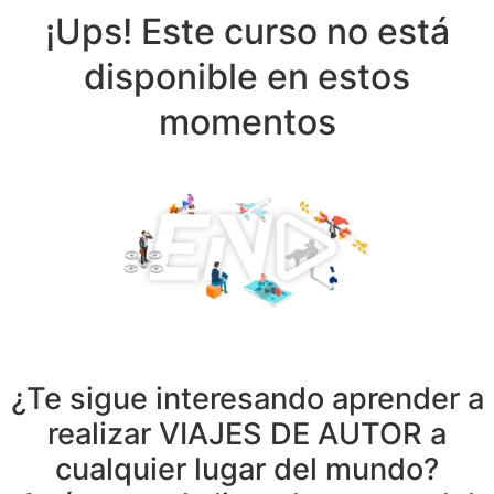
¡Ups! Este curso no está
disponible en estos
momentos
¿Te sigue interesando aprender a
realizar VIAJES DE AUTOR a
cualquier lugar del mundo?