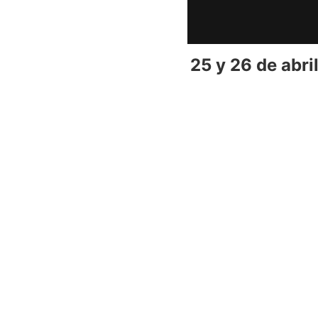
25 y 26 de abri