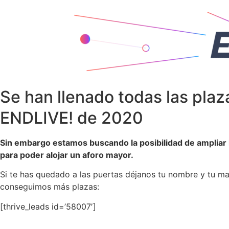
Se han llenado todas las plaz
ENDLIVE! de 2020
Sin embargo estamos buscando la posibilidad de ampliar l
para poder alojar un aforo mayor.
Si te has quedado a las puertas déjanos tu nombre y tu mai
conseguimos más plazas:
[thrive_leads id=’58007′]