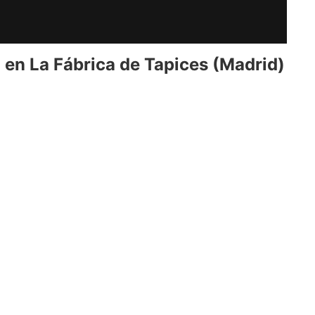
l en La Fábrica de Tapices (Madrid)