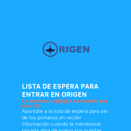
LISTA DE ESPERA PARA
ENTRAR EN ORIGEN
Lo sentimos,
ORIGEN
ha cerrado sus
puertas.
Apúntate a la lista de espera para ser
de los primeros en recibir
información cuando la membresía
privada abra de nuevo sus puertas.