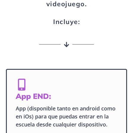
videojuego.
Incluye:
App END:
App (disponible tanto en android como
en iOs) para que puedas entrar en la
escuela desde cualquier dispositivo.