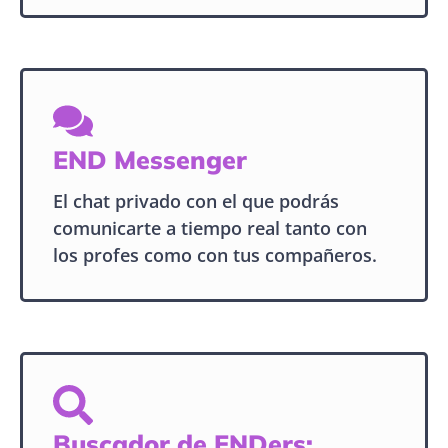
END Messenger
El chat privado con el que podrás
comunicarte a tiempo real tanto con
los profes como con tus compañeros.
Buscador de ENDers: