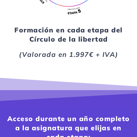
Formación en cada etapa del
Círculo de la libertad
(Valorada en 1.997€ + IVA)
Acceso durante un año completo
a la asignatura que elijas en