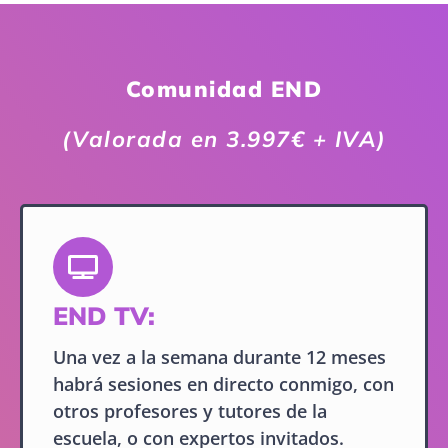
Comunidad END
(Valorada en 3.997€ + IVA)
END TV:
Una vez a la semana durante 12 meses
habrá sesiones en directo conmigo, con
otros profesores y tutores de la
escuela, o con expertos invitados.