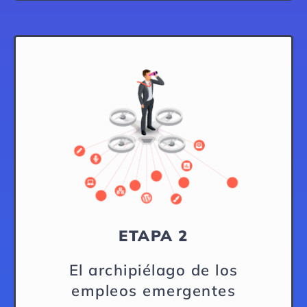
ETAPA 2
El archipiélago de los
empleos emergentes