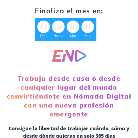
Finaliza el mes en:
Trabaja desde casa o desde
cualquier lugar del mundo
convirtiéndote en Nómada Digital
con una nueva profesión
emergente
Consigue la libertad de trabajar cuándo, cómo y
desde dónde quieras en solo 365 días