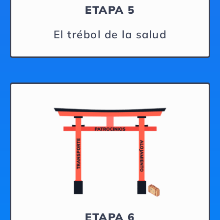
ETAPA 5
El trébol de la salud
ETAPA 6