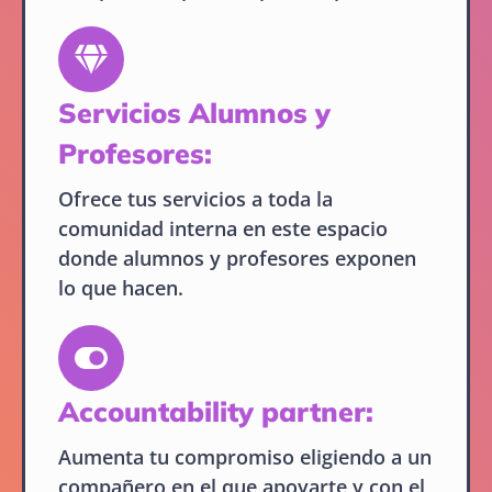
Servicios Alumnos y
Profesores:
Ofrece tus servicios a toda la
comunidad interna en este espacio
donde alumnos y profesores exponen
lo que hacen.
Accountability partner:
Aumenta tu compromiso eligiendo a un
compañero en el que apoyarte y con el