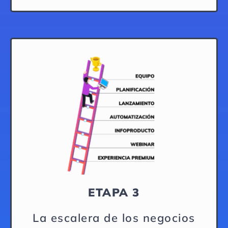
ETAPA 3
La escalera de los negocios