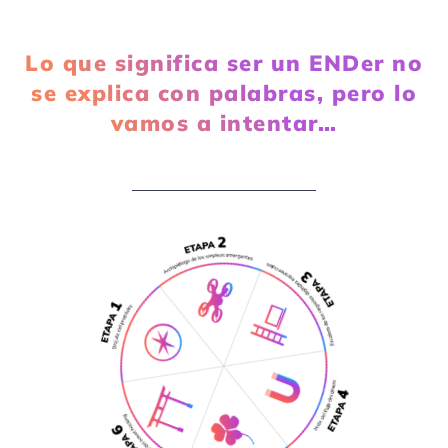
Lo que significa ser un ENDer no
se explica con palabras, pero lo
vamos a intentar…