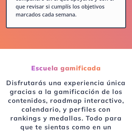
que revisar si cumplís los objetivos
marcados cada semana.
Escuela gamificada
Disfrutarás una experiencia única
gracias a la gamificación de los
contenidos, roadmap interactivo,
calendario, y perfiles con
rankings y medallas. Todo para
que te sientas como en un