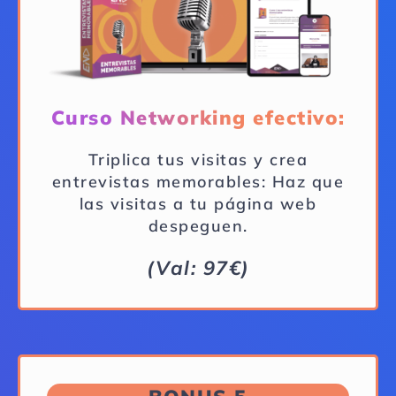
Curso Networking efectivo:
Triplica tus visitas y crea
entrevistas memorables: Haz que
las visitas a tu página web
despeguen.
(Val: 97€)