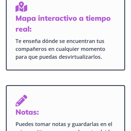
Mapa interactivo a tiempo
real:
Te enseña dónde se encuentran tus
compañeros en cualquier momento
para que puedas desvirtualizarlos.
Notas:
Puedes tomar notas y guardarlas en el