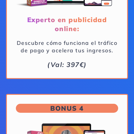
Experto en publicidad
online:
Descubre cómo funciona el tráfico
de pago y acelera tus ingresos.
(Val: 397€)
BONUS 4