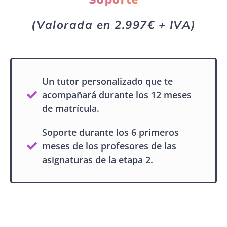
(Valorada en 2.997€ + IVA)
Un tutor personalizado que te
acompañará durante los 12 meses
de matrícula.
Soporte durante los 6 primeros
meses de los profesores de las
asignaturas de la etapa 2.