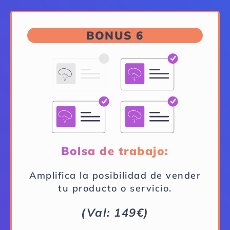
BONUS 6
Bolsa de trabajo:
Amplifica la posibilidad de vender
tu producto o servicio.
(Val: 149€)