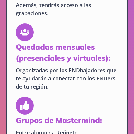
Además, tendrás acceso a las
grabaciones.
Quedadas mensuales
(presenciales y virtuales):
Organizadas por los ENDbajadores que
te ayudarán a conectar con los ENDers
de tu región.
Grupos de Mastermind:
Entre alumnos: Reúnete