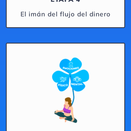
El imán del flujo del dinero