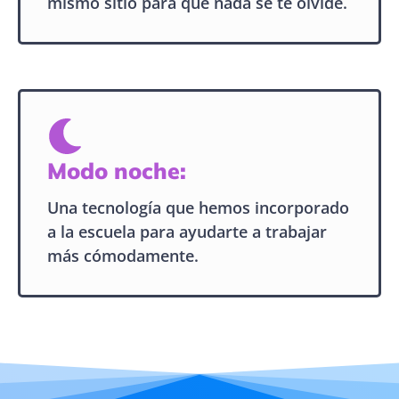
mismo sitio para que nada se te olvide.
Modo noche:
Una tecnología que hemos incorporado
a la escuela para ayudarte a trabajar
más cómodamente.