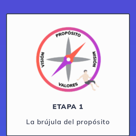
ETAPA 1
La brújula del propósito