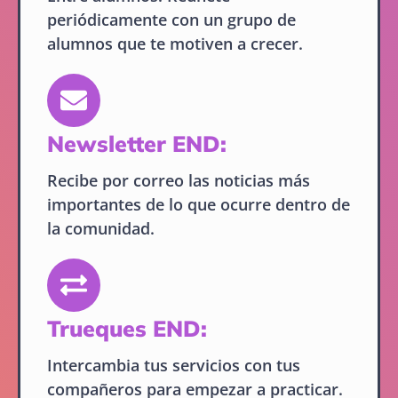
periódicamente con un grupo de
alumnos que te motiven a crecer.
Newsletter END:
Recibe por correo las noticias más
importantes de lo que ocurre dentro de
la comunidad.
Trueques END:
Intercambia tus servicios con tus
compañeros para empezar a practicar.