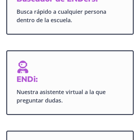
Busca rápido a cualquier persona
dentro de la escuela.
ENDi:
Nuestra asistente virtual a la que
preguntar dudas.