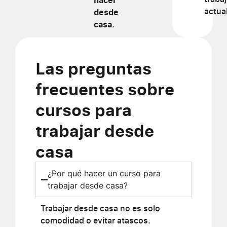
actual
desde
casa
.
Las preguntas
frecuentes sobre
cursos para
trabajar desde
casa
¿Por qué hacer un curso para
trabajar desde casa?
Trabajar desde casa no es solo
comodidad o evitar atascos.