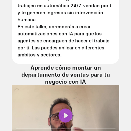
trabajen en automático 24/7, vendan por ti
y te generen ingresos sin intervención
humana.
En este taller, aprenderás a crear
automatizaciones con IA para que los
agentes se encarguen de hacer el trabajo
por ti. Las puedes aplicar en diferentes
ámbitos y sectores.
Aprende cómo montar un
departamento de ventas para tu
negocio con IA