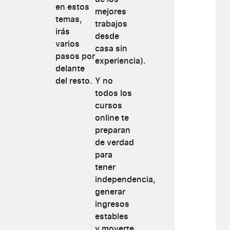
en estos
mejores
temas,
trabajos
irás
desde
varios
casa sin
pasos por
experiencia).
delante
del resto.
Y no
todos los
cursos
online te
preparan
de verdad
para
tener
independencia,
generar
ingresos
estables
y moverte