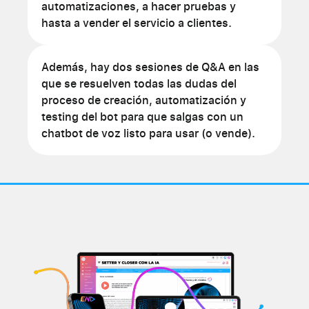
automatizaciones, a hacer pruebas y
hasta a vender el servicio a clientes.
Además, hay dos sesiones de Q&A en las
que se resuelven todas las dudas del
proceso de creación, automatización y
testing del bot para que salgas con un
chatbot de voz listo para usar (o vende).