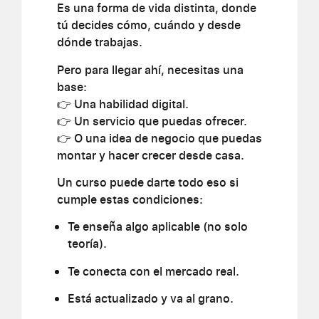
Es una forma de vida distinta, donde
tú decides cómo, cuándo y desde
dónde trabajas.
Pero para llegar ahí, necesitas una
base:
👉 Una habilidad digital.
👉 Un servicio que puedas ofrecer.
👉 O una idea de negocio que puedas
montar y hacer crecer desde casa.
Un curso puede darte todo eso si
cumple estas condiciones:
Te enseña algo aplicable (no solo
teoría).
Te conecta con el mercado real.
Está actualizado y va al grano.