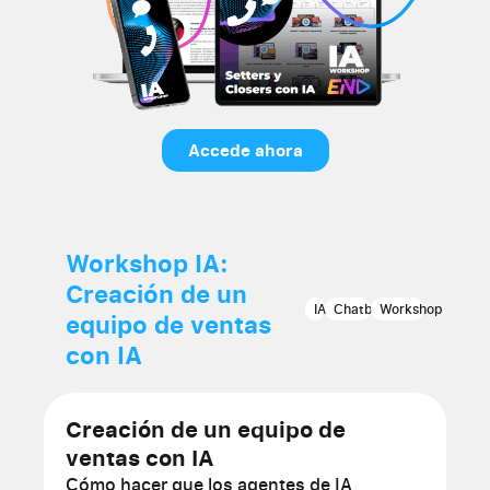
Accede ahora
Workshop IA:
Creación de un
IA
Chatbot
Workshop
equipo de ventas
con IA
Creación de un equipo de
ventas con IA
Cómo hacer que los agentes de IA