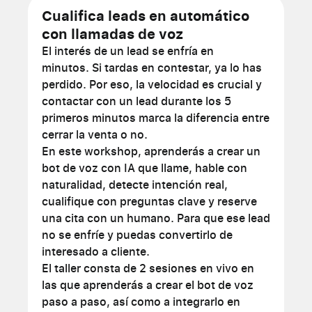
Cualifica leads en automático
con llamadas de voz
El interés de un lead se enfría en
minutos. Si tardas en contestar, ya lo has
perdido. Por eso, la velocidad es crucial y
contactar con un lead durante los 5
primeros minutos marca la diferencia entre
cerrar la venta o no.
En este workshop, aprenderás a crear un
bot de voz con IA que llame, hable con
naturalidad, detecte intención real,
cualifique con preguntas clave y reserve
una cita con un humano. Para que ese lead
no se enfríe y puedas convertirlo de
interesado a cliente.
El taller consta de 2 sesiones en vivo en
las que aprenderás a crear el bot de voz
paso a paso, así como a integrarlo en