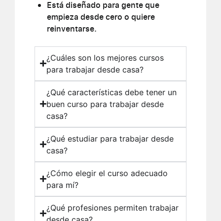
Está diseñado para gente que
empieza desde cero o quiere
reinventarse.
¿Cuáles son los mejores cursos
para trabajar desde casa?
¿Qué características debe tener un
buen curso para trabajar desde
casa?
¿Qué estudiar para trabajar desde
casa?
¿Cómo elegir el curso adecuado
para mí?
¿Qué profesiones permiten trabajar
desde casa?