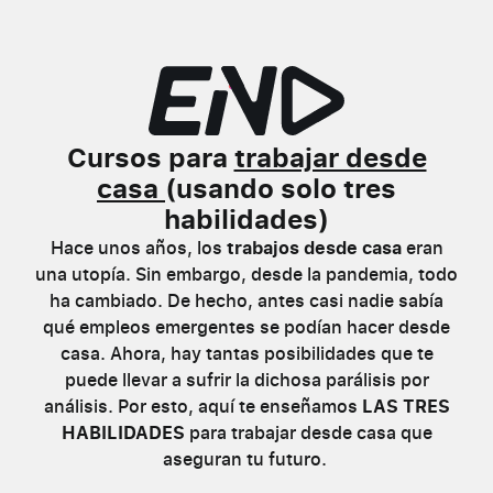
Cursos para
trabajar desde
casa
(usando solo tres
habilidades)
Hace unos años, los
trabajos desde casa
eran
una utopía. Sin embargo, desde la pandemia, todo
ha cambiado. De hecho, antes casi nadie sabía
qué empleos emergentes se podían hacer desde
casa. Ahora, hay tantas posibilidades que te
puede llevar a sufrir la dichosa parálisis por
análisis. Por esto, aquí te enseñamos
LAS TRES
HABILIDADES
para trabajar desde casa que
aseguran tu futuro.