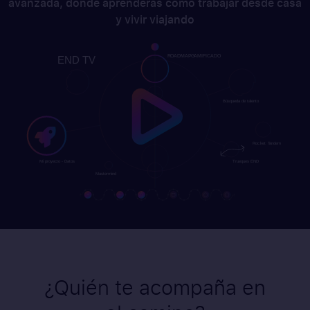
avanzada, donde aprenderás como trabajar desde casa
y vivir viajando
¿Quién te acompaña en