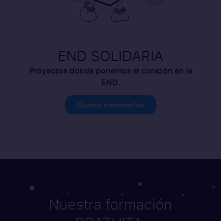
END SOLIDARIA
Proyectos donde ponemos el corazón en la
END.
Quiero conocerlos
Nuestra formación