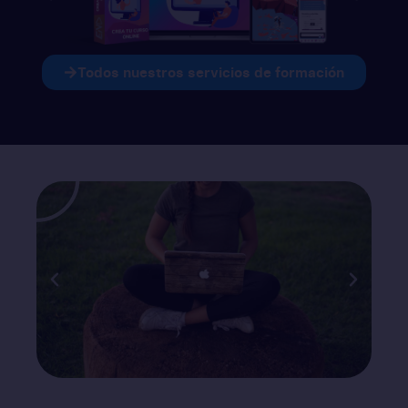
Todos nuestros servicios de formación