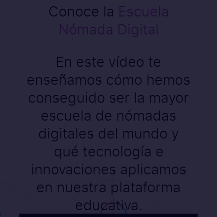
Conoce la
Escuela
Nómada Digital
En este vídeo te
enseñamos cómo hemos
conseguido ser la mayor
escuela de nómadas
digitales del mundo y
qué tecnología e
innovaciones aplicamos
en nuestra plataforma
educativa.