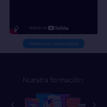
Quiero ser nómada digital
Nuestra formación: