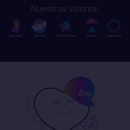
Nuestros valores: