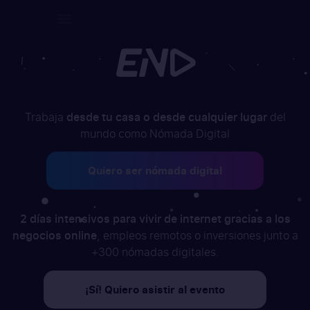
Trabaja
desde tu casa o desde cualquier lugar
del
mundo como Nómada Digital
Quiero ser nómada digital
2 días intensivos para vivir de internet gracias a los
negocios online
, empleos remotos o inversiones junto a
+300 nómadas digitales.
¡Sí! Quiero asistir al evento