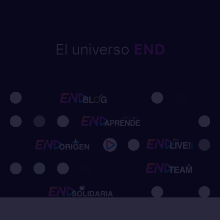
END
El universo