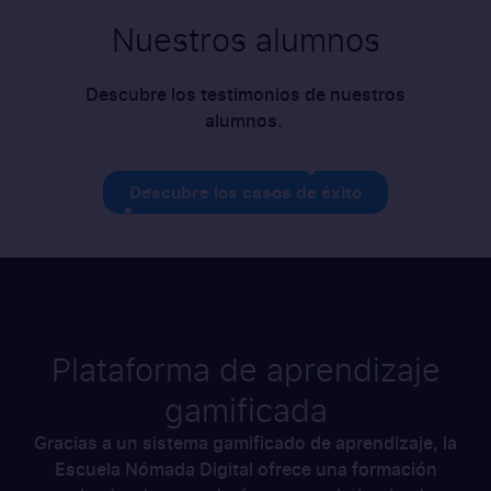
Nuestros alumnos
Descubre los testimonios de nuestros
alumnos.
Descubre los casos de éxito
Plataforma de aprendizaje
gamificada
Gracias a un sistema gamificado de aprendizaje, la
Escuela Nómada Digital ofrece una formación