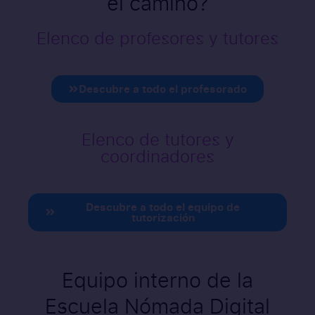
el camino?
Elenco de profesores y tutores
Descubre a todo el profesorado
Elenco de tutores y
coordinadores
Descubre a todo el equipo de
tutorización
Equipo interno de la
Escuela Nómada Digital