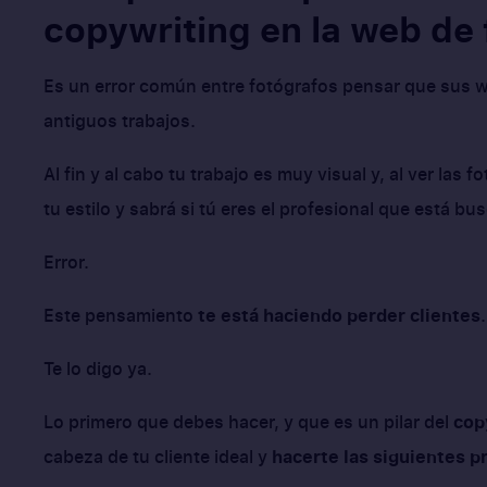
copywriting en la web de
Es un error común entre fotógrafos pensar que sus 
antiguos trabajos.
Al fin y al cabo tu trabajo es muy visual y, al ver las 
tu estilo y sabrá si tú eres el profesional que está b
Error.
Este pensamiento
te está haciendo perder clientes
.
Te lo digo ya.
Lo primero que debes hacer, y que es un pilar del
cop
cabeza de tu cliente ideal y
hacerte las siguientes p