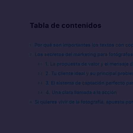
Tabla de contenidos
Por qué son importantes los textos con cop
Los secretos del marketing para fotógrafos
1. La propuesta de valor y el mensaje 
2. Tu cliente ideal y su principal probl
3. El sistema de captación perfecto pa
4. Una clara llamada a la acción
Si quieres vivir de la fotografía, apuesta po