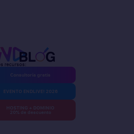
s recursos:
Consultoría gratis
EVENTO ENDLIVE! 2026
HOSTING + DOMINIO
20% de descuento