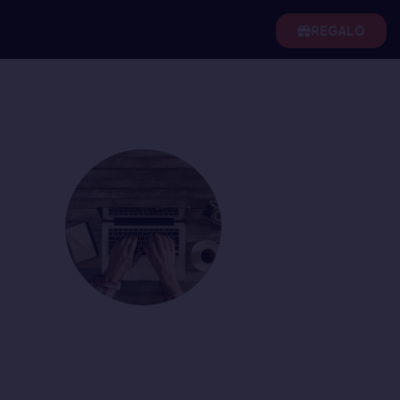
REGALO