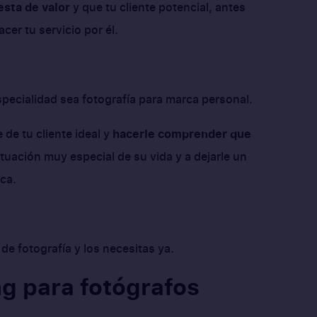
sta de valor
y que tu cliente potencial, antes
cer tu servicio por él.
ecialidad sea fotografía para marca personal.
de tu cliente ideal y
hacerle comprender que
situación muy especial de su vida y a dejarle un
ca.
de fotografía y los necesitas ya.
ng para fotógrafos