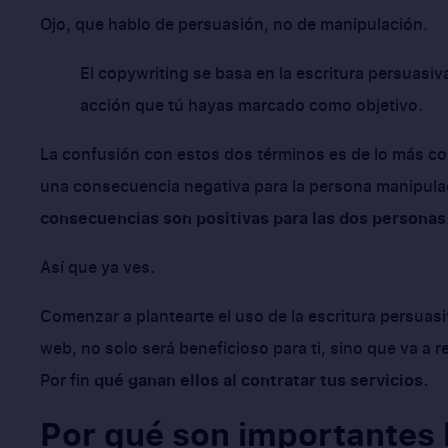
Ojo, que hablo de persuasión, no de manipulación.
El copywriting se basa en la escritura persuasiv
acción que tú hayas marcado como objetivo.
La confusión con estos dos términos es de lo más c
una consecuencia negativa para la persona manipulad
consecuencias son positivas para las dos personas
Así que ya ves.
Comenzar a plantearte el uso de la escritura persuasi
web, no solo será beneficioso para ti, sino que va a re
Por fin
qué ganan ellos al contratar tus servicios.
Por qué son importantes 