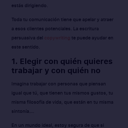
estás dirigiendo.
Toda tu comunicación tiene que apelar y atraer
a esos clientes potenciales. La escritura
persuasiva del
copywriting
te puede ayudar en
este sentido.
1. Elegir con quién quieres
trabajar y con quién no
Imagina trabajar con personas que piensan
igual que tú, que tienen tus mismos gustos, tu
misma filosofía de vida, que están en tu misma
sintonía….
En un mundo ideal, estoy segura de que si