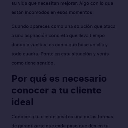
su vida que necesitan mejorar. Algo con lo que
están incomodos en esos momentos.
Cuando apareces como una solución que ataca
a una aspiración concreta que lleva tiempo
dandole vueltas, es como que hace un clic y
todo cuadra. Ponte en esta situación y verás
como tiene sentido.
Por qué es necesario
conocer a tu cliente
ideal
Conocer a tu cliente ideal es una de las formas
de garantizarte que cada paso que des en tu