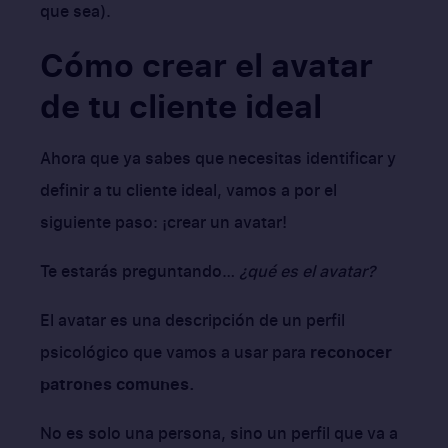
que sea).
Cómo crear el avatar
de tu cliente ideal
Ahora que ya sabes que necesitas identificar y
definir a tu cliente ideal, vamos a por el
siguiente paso: ¡crear un avatar!
Te estarás preguntando…
¿qué es el avatar?
El avatar es una descripción de un perfil
psicológico que vamos a usar para
reconocer
patrones comunes.
No es solo una persona, sino un perfil que va a