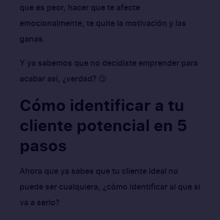
que es peor, hacer que te afecte
emocionalmente, te quite la motivación y las
ganas.
Y ya sabemos que no decidiste emprender para
acabar así, ¿verdad? 😉
Cómo identificar a tu
cliente potencial en 5
pasos
Ahora que ya sabes que tu cliente ideal no
puede ser cualquiera, ¿cómo identificar al que sí
va a serlo?