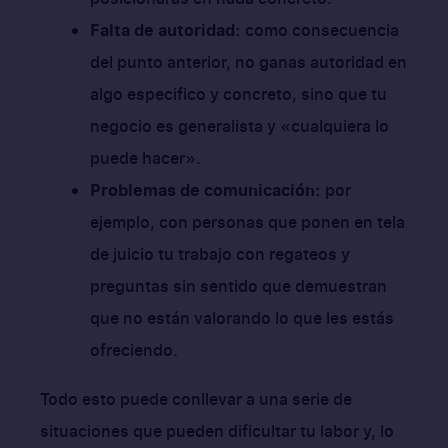
Falta de autoridad:
como consecuencia
del punto anterior, no ganas autoridad en
algo especifico y concreto, sino que tu
negocio es generalista y «cualquiera lo
puede hacer».
Problemas de comunicación:
por
ejemplo, con personas que ponen en tela
de juicio tu trabajo con regateos y
preguntas sin sentido que demuestran
que no están valorando lo que les estás
ofreciendo.
Todo esto puede conllevar a una serie de
situaciones que pueden dificultar tu labor y, lo