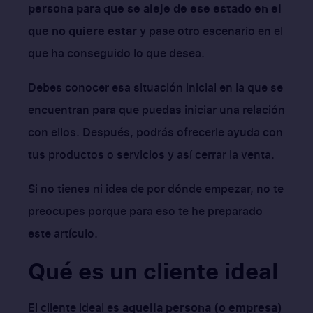
persona para que se aleje de ese estado en el
que no quiere estar
y pase otro escenario en el
que ha conseguido lo que desea.
Debes conocer esa situación inicial en la que se
encuentran para que puedas iniciar una relación
con ellos. Después, podrás ofrecerle ayuda con
tus productos o servicios y así cerrar la venta.
Si no tienes ni idea de por dónde empezar, no te
preocupes porque para eso te he preparado
este artículo.
Qué es un cliente ideal
El cliente ideal es
aquella persona (o empresa)