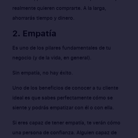
realmente quieren comprarte. A la larga,
ahorrarás tiempo y dinero.
2. Empatía
Es uno de los pilares fundamentales de tu
negocio (y de la vida, en general).
Sin empatía, no hay éxito.
Uno de los beneficios de conocer a tu cliente
ideal es que sabes perfectamente cómo se
siente y podrás empatizar con él o con ella.
Si eres capaz de tener empatía, te verán cómo
una persona de confianza. Alguien capaz de