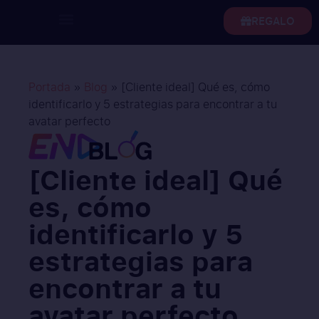
REGALO
Portada
»
Blog
»
[Cliente ideal] Qué es, cómo
identificarlo y 5 estrategias para encontrar a tu
avatar perfecto
[Cliente ideal] Qué
es, cómo
identificarlo y 5
estrategias para
encontrar a tu
avatar perfecto