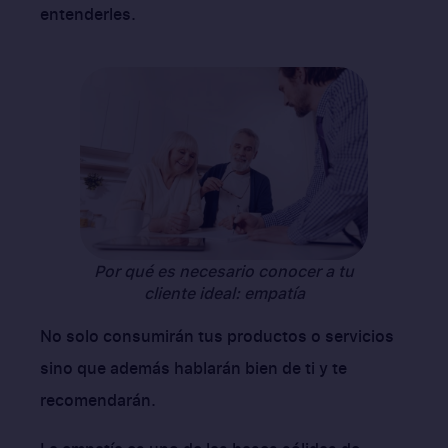
entenderles.
Por qué es necesario conocer a tu
cliente ideal: empatía
No solo consumirán tus productos o servicios
sino que además hablarán bien de ti y te
recomendarán.