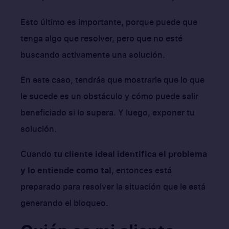
Esto último es importante, porque puede que
tenga algo que resolver, pero que no esté
buscando activamente una solución.
En este caso, tendrás que mostrarle que lo que
le sucede es un obstáculo y cómo puede salir
beneficiado si lo supera. Y luego, exponer tu
solución.
Cuando
tu cliente ideal identifica el problema
y lo entiende como tal
, entonces está
preparado para resolver la situación que le está
generando el bloqueo.