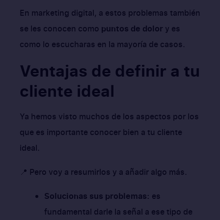
En marketing digital, a estos problemas también
se les conocen como
puntos de dolor
y es
como lo escucharas en la mayoría de casos.
Ventajas de definir a tu
cliente ideal
Ya hemos visto muchos de los aspectos por los
que es importante conocer bien a tu cliente
ideal.
📍 Pero voy a resumirlos y a añadir algo más.
Solucionas sus problemas:
es
fundamental darle la señal a ese tipo de