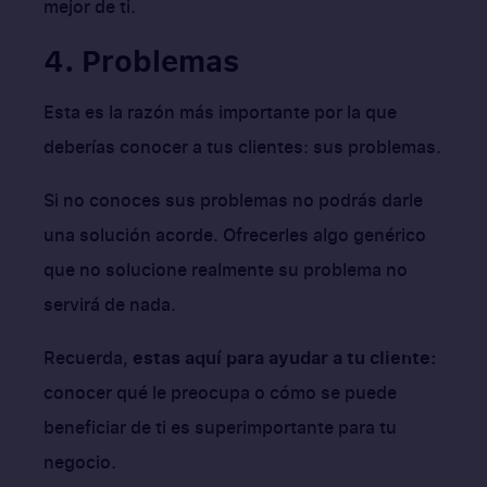
mejor de ti.
4. Problemas
Esta es la razón más importante por la que
deberías conocer a tus clientes: sus problemas.
Si no conoces sus problemas no podrás darle
una solución acorde. Ofrecerles algo genérico
que no solucione realmente su problema no
servirá de nada.
Recuerda,
estas aquí para ayudar a tu cliente:
conocer qué le preocupa o cómo se puede
beneficiar de ti es superimportante para tu
negocio.