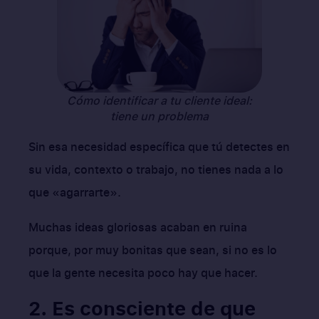
Cómo identificar a tu cliente ideal:
tiene un problema
Sin esa necesidad específica que tú detectes en
su vida, contexto o trabajo, no tienes nada a lo
que «agarrarte».
Muchas ideas gloriosas acaban en ruina
porque, por muy bonitas que sean, si no es lo
que la gente necesita poco hay que hacer.
2. Es consciente de que