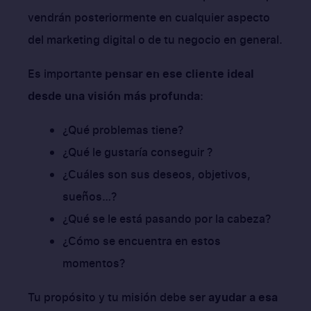
vendrán posteriormente en cualquier aspecto
del marketing digital o de tu negocio en general.
Es importante
pensar en ese cliente ideal
desde una visión más profunda
:
¿Qué problemas tiene?
¿Qué le gustaría conseguir ?
¿Cuáles son sus deseos, objetivos,
sueños…?
¿Qué se le está pasando por la cabeza?
¿Cómo se encuentra en estos
momentos?
Tu propósito y tu misión debe ser
ayudar a esa