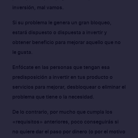
inversión, mal vamos.
Si su problema le genera un gran bloqueo,
estará dispuesto o dispuesta a invertir y
obtener beneficio para mejorar aquello que no
le gusta.
Enfócate en las personas que tengan esa
predisposición a invertir en tus producto o
servicios para mejorar, desbloquear o eliminar el
problema que tiene o la necesidad.
De lo contrario, por mucho que cumpla los
«requisitos» anteriores, poco conseguirás si
no quiere dar el paso por dinero (o por el motivo