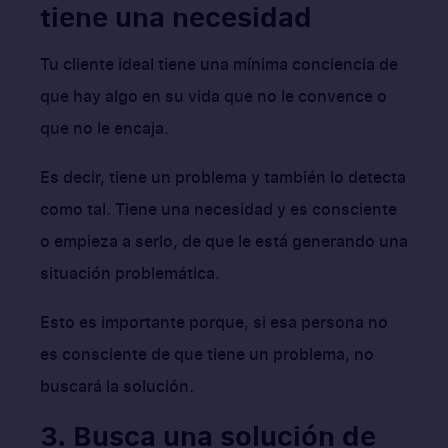
tiene una necesidad
Tu cliente ideal tiene una mínima conciencia de
que hay algo en su vida que no le convence o
que no le encaja.
Es decir, tiene un problema y también lo detecta
como tal. Tiene una necesidad y es consciente
o empieza a serlo, de que le está generando una
situación problemática.
Esto es importante porque, si esa persona no
es consciente de que tiene un problema, no
buscará la solución.
3. Busca una solución de