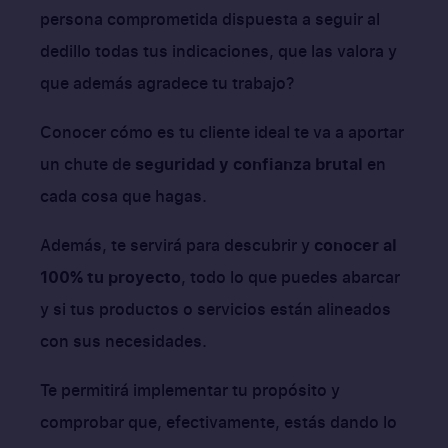
persona comprometida dispuesta a seguir al
dedillo todas tus indicaciones, que las valora y
que además agradece tu trabajo?
Conocer cómo es tu cliente ideal te va a aportar
un chute de
seguridad y confianza brutal
en
cada cosa que hagas.
Además, te servirá para descubrir y
conocer al
100% tu proyecto
, todo lo que puedes abarcar
y si tus productos o servicios están alineados
con sus necesidades.
Te permitirá implementar tu propósito y
comprobar que, efectivamente, estás dando lo