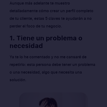
Aunque más adelante te muestro
detalladamente cómo crear un perfil completo
de tu cliente, estas 5 claves te ayudarán a no
perder el foco de tu negocio.
1. Tiene un problema o
necesidad
Ya te lo he comentado y no me cansaré de
repetirlo: esta persona debe tener un problema
o una necesidad, algo que necesita una
solución.