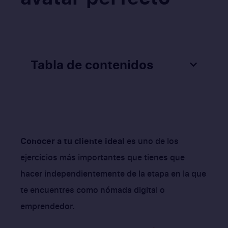
Tabla de contenidos
Conocer a tu cliente ideal
es uno de los
ejercicios más importantes que tienes que
hacer independientemente de la etapa en la que
te encuentres como nómada digital o
emprendedor.