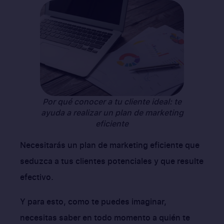
Por qué conocer a tu cliente ideal: te
ayuda a realizar un plan de marketing
eficiente
Necesitarás un plan de marketing eficiente que
seduzca a tus clientes potenciales y que resulte
efectivo.
Y para esto, como te puedes imaginar,
necesitas saber en todo momento a quién te