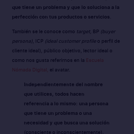
que tiene un problema y que lo soluciona a la
perfección con tus productos o servicios
.
También se le conoce como
target,
BP
(buyer
persona)
, ICP
(ideal customer profile
o perfil de
cliente ideal), público objetivo, lector ideal o
como nos gusta referirnos en la
Escuela
Nómada Digital,
el avatar.
Independientemente del nombre
que utilices, todos hacen
referencia a lo mismo: una persona
que tiene un problema o una
necesidad y que busca una solución
(consciente o inconscientemente).