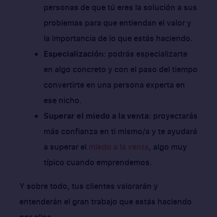
personas de que tú eres la solución a sus
problemas para que entiendan el valor y
la importancia de lo que estás haciendo.
Especialización
: podrás especializarte
en algo concreto y con el paso del tiempo
convertirte en una persona experta en
ese nicho.
Superar el miedo a la venta
: proyectarás
más confianza en ti mismo/a y te ayudará
a superar el
miedo a la venta
, algo muy
típico cuando emprendemos.
Y sobre todo, tus clientes valorarán y
entenderán el gran trabajo que estás haciendo
por ellos.