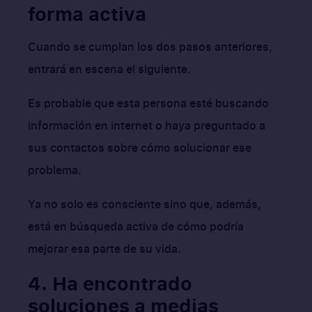
forma activa
Cuando se cumplan los dos pasos anteriores,
entrará en escena el siguiente.
Es probable que esta persona esté buscando
información en internet o haya preguntado a
sus contactos sobre cómo solucionar ese
problema.
Ya no solo es consciente sino que, además,
está en búsqueda activa de cómo podría
mejorar esa parte de su vida.
4. Ha encontrado
soluciones a medias