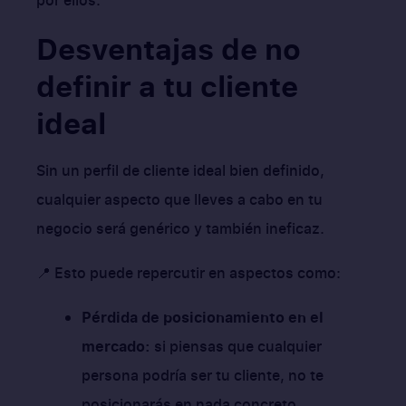
Desventajas de no
definir a tu cliente
ideal
Sin un perfil de cliente ideal bien definido,
cualquier aspecto que lleves a cabo en tu
negocio será genérico y también ineficaz.
📍 Esto puede repercutir en aspectos como:
Pérdida de posicionamiento en el
mercado:
si piensas que cualquier
persona podría ser tu cliente, no te
posicionarás en nada concreto.