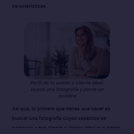
características.
Perfil de tu avatar o cliente ideal:
busca una fotografía y ponle un
nombre
Así que, lo primero que tienes que hacer es
buscar una fotografía cuyos aspectos se
parezcan a ese cliente o clienta ideal que tienes