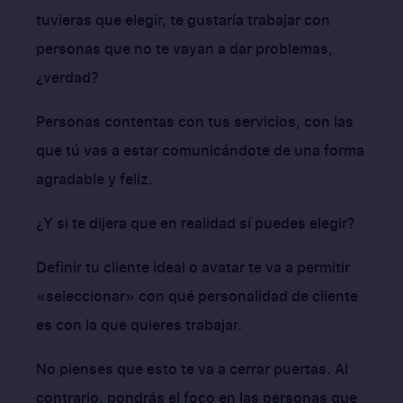
tuvieras que elegir, te gustaría trabajar con
personas que no te vayan a dar problemas,
¿verdad?
Personas contentas con tus servicios, con las
que tú vas a estar comunicándote de una forma
agradable y feliz.
¿Y si te dijera que en realidad sí puedes elegir?
Definir tu cliente ideal o avatar te va a permitir
«seleccionar» con qué personalidad de cliente
es con la que quieres trabajar.
No pienses que esto te va a cerrar puertas. Al
contrario, pondrás el foco en las personas que