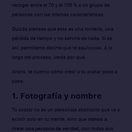
recoger entre el 70 y el 100 % a un grupo de
personas con las mismas características.
Quizás pienses que esto es una tontería, una
pérdida de tiempo y no servirá de nada. Si es
así, permíteme decirte que te equivocas. A lo
largo del proceso, verás por qué.
Ahora, te cuento cómo crear a tu avatar paso a
paso.
1. Fotografía y nombre
Tu avatar no es un personaje abstracto que va a
existir solo en tu mente, sino que
vamos a
crear una persona de verdad
, con todas sus