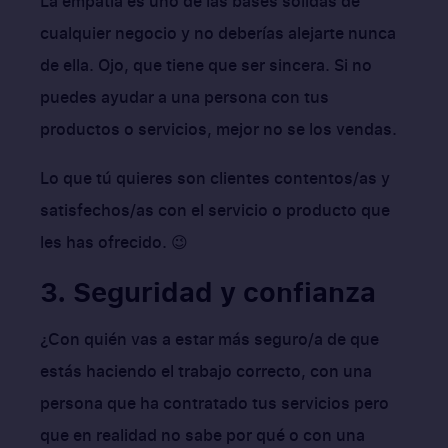
La empatía es uno de las bases sólidas de
cualquier negocio y no deberías alejarte nunca
de ella. Ojo, que tiene que ser sincera. Si no
puedes ayudar a una persona con tus
productos o servicios, mejor no se los vendas.
Lo que tú quieres son clientes contentos/as y
satisfechos/as con el servicio o producto que
les has ofrecido. 😉
3. Seguridad y confianza
¿Con quién vas a estar más seguro/a de que
estás haciendo el trabajo correcto, con una
persona que ha contratado tus servicios pero
que en realidad no sabe por qué o con una