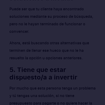
Puede ser que tu cliente haya encontrado
soluciones mediante su proceso de búsqueda,
pero no le hayan terminado de funcionar o
convencer.
Ahora, está buscando otras alternativas que
terminen de llenar ese hueco que no le ha
resuelto la opción u opciones anteriores.
5. Tiene que estar
dispuesto/a a invertir
Por mucho que esta persona tenga un problema
y tú tengas una solución, si no tiene
presupuesto para pagarte o no quiere hacer la