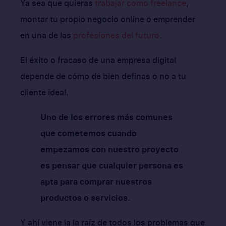
Ya sea que quieras
trabajar como freelance
,
montar tu propio negocio online o emprender
en una de las
profesiones del futuro
.
El éxito o fracaso de una empresa digital
depende de cómo de bien definas o no a tu
cliente ideal.
Uno de los errores más comunes
que cometemos cuando
empezamos con nuestro proyecto
es pensar que cualquier persona es
apta para comprar nuestros
productos o servicios.
Y ahí viene la la raíz de todos los problemas que