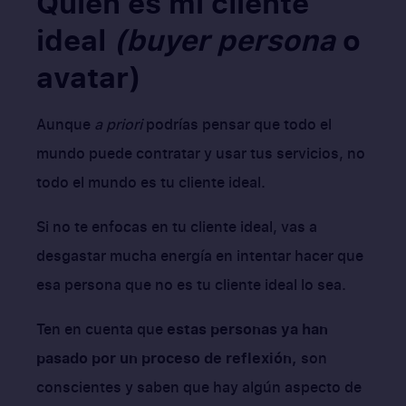
Quién es mi cliente
ideal
(buyer persona
o
avatar)
Aunque
a priori
podrías pensar que todo el
mundo puede contratar y usar tus servicios, no
todo el mundo es tu cliente ideal.
Si no te enfocas en tu cliente ideal, vas a
desgastar mucha energía en intentar hacer que
esa persona que no es tu cliente ideal lo sea.
Ten en cuenta que
estas personas ya han
pasado por un proceso de reflexión,
son
conscientes y saben que hay algún aspecto de