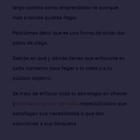
largo camino como emprendedor te acerque
más a donde quieres llegar.
Podríamos decir que es una forma de evitar dar
palos de ciego.
Sabrás en qué y dónde tienes que enfocarte en
cada momento para llegar a tu meta y a tu
público objetivo.
Se trata de enfocar toda tu estrategia en ofrecer
y
promocionar tus servicios
especializados que
satisfagan sus necesidades o que den
soluciones a sus bloqueos.