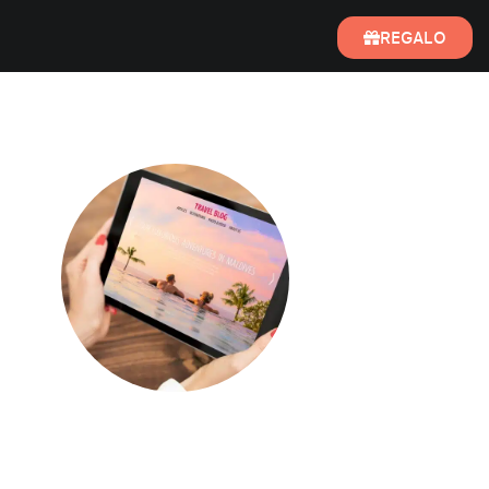
REGALO