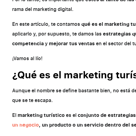
rama del marketing digital.
En este artículo, te contamos
qué es el marketing tu
aplicarlo y, por supuesto, te damos las
estrategias q
competencia
y
mejorar tus ventas
en el sector del t
¡Vamos al lío!
¿Qué es el marketing turí
Aunque el nombre se define bastante bien, no está de
que se te escapa.
El
marketing turístico
es el
conjunto de estrategia
un negocio
, un producto o un servicio dentro del se