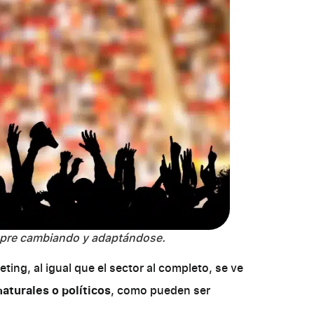
empre cambiando y adaptándose.
ing, al igual que el sector al completo, se ve
aturales o políticos
, como pueden ser