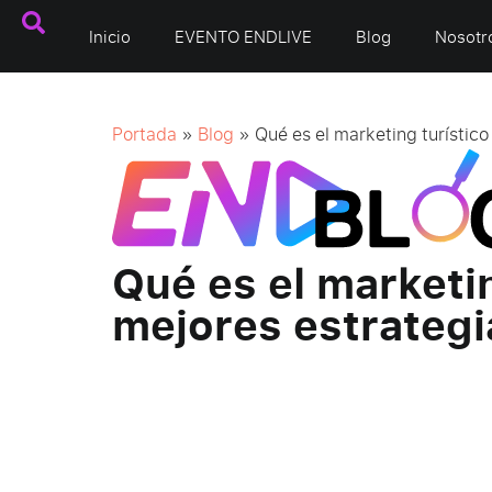
Inicio
EVENTO ENDLIVE
Blog
Nosotr
Portada
»
Blog
»
Qué es el marketing turístico
Qué es el marketin
mejores estrategi