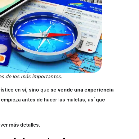
 es de los más importantes.
ístico en sí, sino que
se vende una experiencia
aje empieza antes de hacer las maletas, así que
ver más detalles.