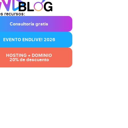
s recursos:
Consultoría gratis
EVENTO ENDLIVE! 2026
HOSTING + DOMINIO
20% de descuento