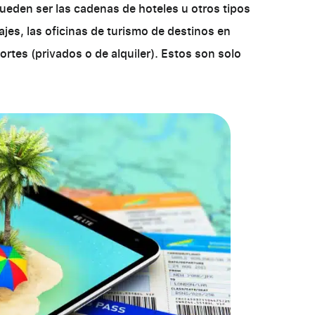
ueden ser las cadenas de hoteles u otros tipos
iajes, las oficinas de turismo de destinos en
ortes (privados o de alquiler). Estos son solo