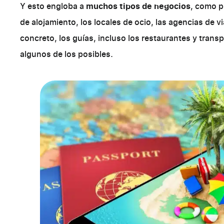
Y esto engloba a
muchos tipos de negocios
, como p
de alojamiento, los locales de ocio, las agencias de v
concreto, los guías, incluso los restaurantes y transp
algunos de los posibles.