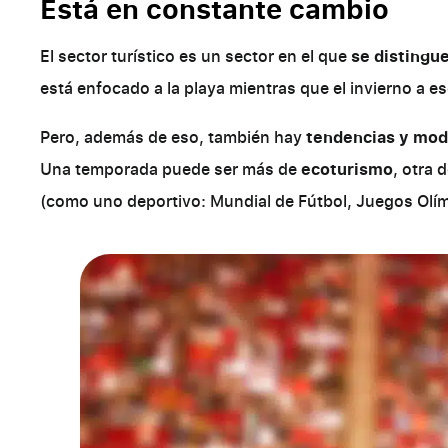
Está en constante cambio
El sector turístico es un sector en el que
se distingu
está enfocado a la playa mientras que el invierno a es
Pero, además de eso, también hay
tendencias y mo
Una temporada puede ser más de
ecoturismo
, otra 
(como uno deportivo: Mundial de Fútbol, Juegos Olí