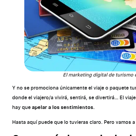
El marketing digital de turismo
Y no se promociona únicamente el viaje o paquete tur
donde el viajero/a vivirá, sentirá, se divertirá… El vi
hay que
apelar a los sentimientos
.
Hasta aquí puede que lo tuvieras claro. Pero vamos a 