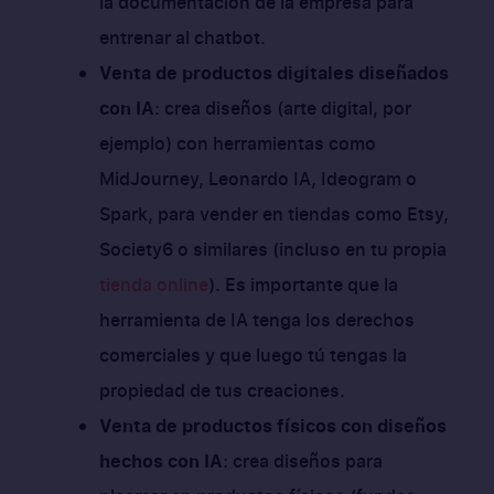
la documentación de la empresa para
entrenar al chatbot.
Venta de productos digitales diseñados
con IA
: crea diseños (arte digital, por
ejemplo) con herramientas como
MidJourney, Leonardo IA, Ideogram o
Spark, para vender en tiendas como Etsy,
Society6 o similares (incluso en tu propia
tienda online
). Es importante que la
herramienta de IA tenga los derechos
comerciales y que luego tú tengas la
propiedad de tus creaciones.
Venta de productos físicos con diseños
hechos con IA
: crea diseños para