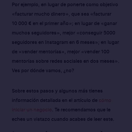
Por ejemplo, en lugar de ponerte como objetivo
«facturar mucho dinero», que sea «facturar
10 000 € en el primer año»; en lugar de «ganar
muchos seguidores», mejor «conseguir 5000
seguidores en Instagram en 6 meses»; en lugar
de «vender mentorías», mejor «vender 100
mentorías sobre redes sociales en dos meses».
Ves por dónde vamos, ¿no?
Sobre estos pasos y algunos más tienes
información detallada en el artículo de
cómo
iniciar un negocio
. Te recomendamos que le
eches un vistazo cuando acabes de leer este.