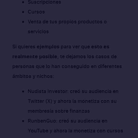
Suscripciones
Cursos
Venta de tus propios productos o
servicios
Si quieres
ejemplos
para ver que
esto es
realmente posible
, te dejamos los casos de
personas que lo han conseguido en diferentes
ámbitos y nichos:
Nudista Investor: creó su audiencia en
Twitter (X) y ahora la monetiza con su
membresía sobre finanzas
RunbenGuo: creó su audiencia en
YouTube y ahora la monetiza con cursos