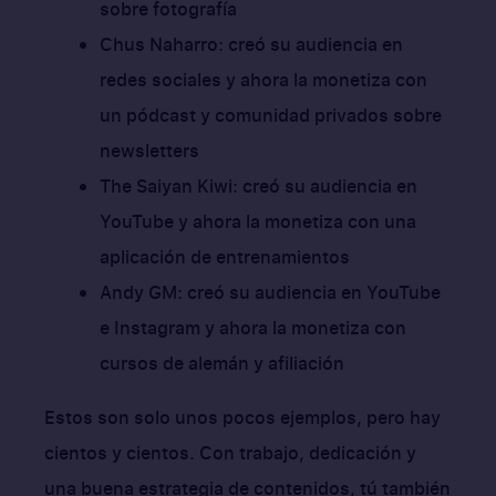
sobre fotografía
Chus Naharro: creó su audiencia en
redes sociales y ahora la monetiza con
un pódcast y comunidad privados sobre
newsletters
The Saiyan Kiwi: creó su audiencia en
YouTube y ahora la monetiza con una
aplicación de entrenamientos
Andy GM: creó su audiencia en YouTube
e Instagram y ahora la monetiza con
cursos de alemán y afiliación
Estos son solo unos pocos ejemplos, pero hay
cientos y cientos. Con trabajo, dedicación y
una buena estrategia de contenidos, tú también