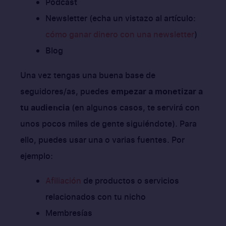
Pódcast
Newsletter (echa un vistazo al artículo:
cómo ganar dinero con una newsletter
)
Blog
Una vez tengas una buena base de
seguidores/as, puedes
empezar a monetizar a
tu audiencia
(en algunos casos, te servirá con
unos pocos miles de gente siguiéndote). Para
ello, puedes usar una o varias fuentes. Por
ejemplo:
Afiliación
de productos o servicios
relacionados con tu nicho
Membresías