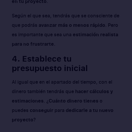
en tu proyecto
.
Según el que sea, tendrás que se consciente de
que podrás
avanzar más o menos rápido
. Pero
es importante que sea una
estimación realista
para no frustrarte
.
4. Establece tu
presupuesto inicial
Al igual que en el apartado del tiempo, con el
dinero también tendrás que
hacer cálculos y
estimaciones
. ¿
Cuánto dinero tienes
o
puedes
conseguir
para
dedicarle a tu nuevo
proyecto
?