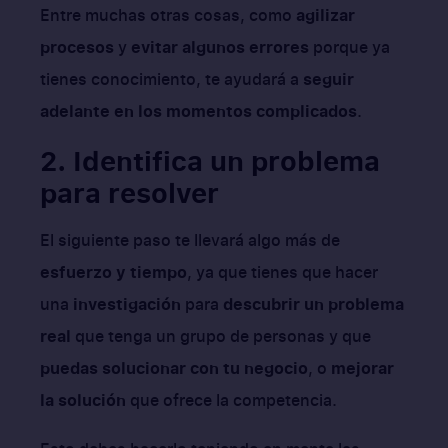
Entre muchas otras cosas, como
agilizar
procesos
y
evitar algunos errores
porque ya
tienes conocimiento, te ayudará a
seguir
adelante en los momentos complicados
.
2. Identifica un problema
para resolver
El siguiente paso te llevará algo más de
esfuerzo y tiempo
, ya que tienes que hacer
una
investigación
para
descubrir un problema
real
que tenga un grupo de personas y que
puedas solucionar con tu negocio
, o
mejorar
la solución
que ofrece la competencia.