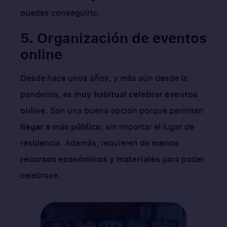
puedes conseguirlo.
5. Organización de eventos
online
Desde hace unos años, y más aún desde la
pandemia, es
muy habitual celebrar eventos
online
. Son una buena opción porque permiten
llegar a más público
, sin importar el lugar de
residencia. Además, requieren de
menos
recursos económicos y materiales
para poder
celebrase.