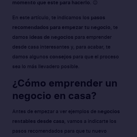
momento que este para hacerlo
. 😉
En este artículo, te indicamos los
pasos
recomendados para empezar tu negocio
, te
damos
ideas de negocios
para emprender
desde casa interesantes y, para acabar, te
damos algunos
consejos
para que el proceso
sea lo más llevadero posible.
¿Cómo emprender un
negocio en casa?
Antes de empezar a ver ejemplos de
negocios
rentables desde casa
, vamos a indicarte los
pasos recomendados para que tu nuevo