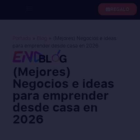
REGALO
Portada
»
Blog
»
(Mejores) Negocios e ideas
para emprender desde casa en 2026
(Mejores)
Negocios e ideas
para emprender
desde casa en
2026