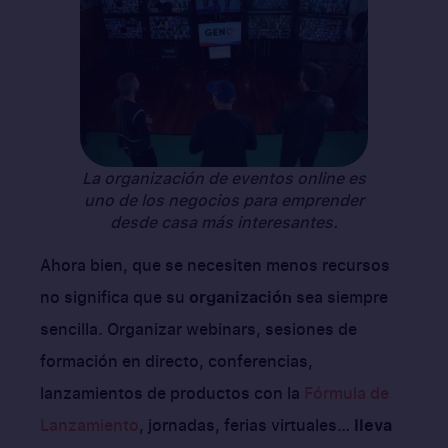
La organización de eventos online es
uno de los negocios para emprender
desde casa más interesantes.
Ahora bien, que se necesiten menos recursos
no significa que su
organización
sea siempre
sencilla. Organizar webinars, sesiones de
formación en directo, conferencias,
lanzamientos de productos con la
Fórmula de
Lanzamiento
, jornadas, ferias virtuales…
lleva