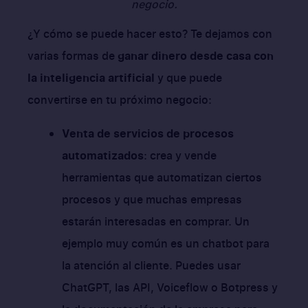
negocio.
¿Y cómo se puede hacer esto? Te dejamos con
varias formas de
ganar dinero desde casa con
la inteligencia artificial
y que puede
convertirse en tu próximo negocio:
Venta de servicios de procesos
automatizados
: crea y vende
herramientas que automatizan ciertos
procesos y que muchas empresas
estarán interesadas en comprar. Un
ejemplo muy común es un chatbot para
la atención al cliente. Puedes usar
ChatGPT, las API, Voiceflow o Botpress y