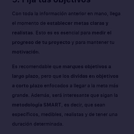
Con toda la información anterior en mano, llega
el momento de
establecer metas claras y
realistas
. Esto es es esencial para
medir el
progreso de tu proyecto
y para mantener tu
motivación
.
Es recomendable que
marques objetivos a
largo plazo
, pero que los
dividas en objetivos
a corto plazo
enfocados a llegar a la meta más
grande. Además, será interesante que sigan la
metodología SMART
, es decir, que sean
específicos, medibles, realistas y de tener una
duración determinada.