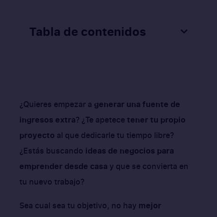
Tabla de contenidos
¿Quieres empezar a
generar una fuente de
ingresos extra
? ¿Te apetece
tener tu propio
proyecto
al que dedicarle tu tiempo libre?
¿Estás buscando
ideas de negocios para
emprender desde casa
y que se convierta en
tu nuevo trabajo?
Sea cual sea tu objetivo, no hay
mejor