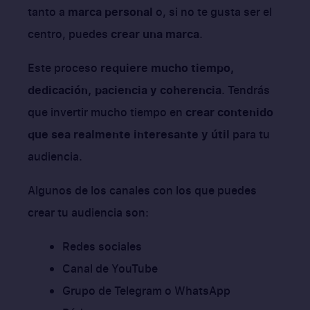
tanto a
marca personal
o, si no te gusta ser el
centro, puedes
crear una marca
.
Este proceso
requiere mucho tiempo,
dedicación, paciencia y coherencia
. Tendrás
que invertir mucho tiempo en
crear contenido
que sea realmente interesante y útil
para tu
audiencia.
Algunos de los canales con los que puedes
crear tu audiencia son:
Redes sociales
Canal de YouTube
Grupo de Telegram o WhatsApp