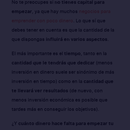
No te preocupes si
no tienes capital para
empezar
, ya que hay muchos
negocios para
emprender con poco dinero
. Lo que sí que
debes tener en cuenta es que la cantidad de la
que dispongas
influirá en varios aspectos
.
El más importante es el
tiempo
, tanto en la
cantidad que le tendrás que dedicar
(menos
inversión en dinero suele ser sinónimo de más
inversión en tiempo) como en la
cantidad que
te llevará ver resultados
(de nuevo, con
menos inversión económica es posible que
tardes más en conseguir los objetivos).
¿Y
cuánto dinero hace falta para empezar tu