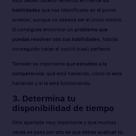
Esto debes hacerlo teniendo en mente las
habilidades
que has identificado en el punto
anterior, aunque no debería ser el único motivo.
Si consigues encontrar un
problema que
puedas resolver con tus habilidades
, habrás
conseguido hacer el
match
(casi) perfecto.
También es importante que
estudies a la
competencia
: qué está haciendo, cómo lo está
haciendo y si le está funcionando.
3. Determina tu
disponibilidad de tiempo
Otro apartado muy importante y que muchas
veces se pasa por alto es que debes
analizar tu