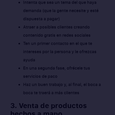
Intenta que sea un tema del que haya
demanda (que la gente necesite y esté
dispuesta a pagar)
Atraer a posibles clientes creando
contenido gratis en redes sociales
Ten un primer contacto en el que te
intereses por la persona y le ofrezcas
ayuda
En una segunda fase, ofrécele tus
servicios de paco
Haz un buen trabajo y, al final, el boca a
boca te traerá a más clientes
3. Venta de productos
hechos a mano