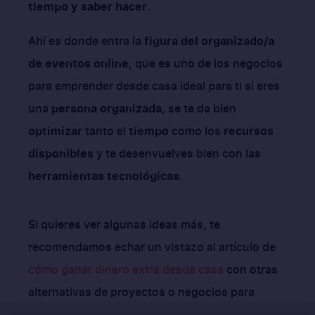
tiempo y saber hacer
.
Ahí es donde entra la
figura del organizado/a
de eventos online
, que es uno de los negocios
para emprender desde casa ideal para ti si eres
una
persona organizada
, se te da bien
optimizar
tanto el
tiempo
como los
recursos
disponibles
y te desenvuelves bien con las
herramientas tecnológicas
.
Si quieres ver algunas ideas más, te
recomendamos echar un vistazo al artículo de
cómo ganar dinero extra desde casa
con otras
alternativas de proyectos o negocios para
emprender desde casa.