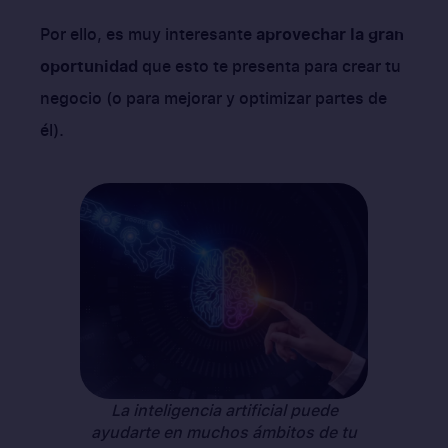
Por ello, es muy interesante
aprovechar la gran
oportunidad
que esto te presenta para crear tu
negocio (o para mejorar y optimizar partes de
él).
La inteligencia artificial puede
ayudarte en muchos ámbitos de tu