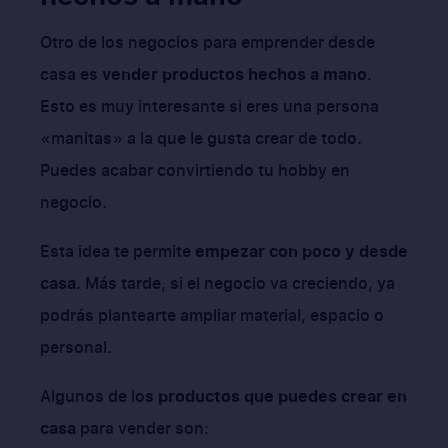
Otro de los negocios para emprender desde
casa es
vender productos hechos a mano
.
Esto es muy interesante si eres una persona
«manitas» a la que le gusta crear de todo.
Puedes acabar convirtiendo tu hobby en
negocio.
Esta idea te permite
empezar con poco y desde
casa
. Más tarde, si el negocio va creciendo, ya
podrás plantearte ampliar material, espacio o
personal.
Algunos de los
productos que puedes crear en
casa
para vender son: