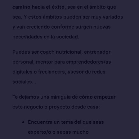
camino hacia el éxito
, sea en el ámbito que
sea. Y estos ámbitos pueden ser muy variados
y van creciendo conforme surgen nuevas
necesidades en la sociedad.
Puedes ser coach nutricional, entrenador
personal, mentor para emprendedores/as
digitales o freelancers, asesor de redes
sociales…
Te dejamos una miniguía de
cómo empezar
este negocio o proyecto desde casa:
Encuentra un tema del que seas
experto/o o sepas mucho