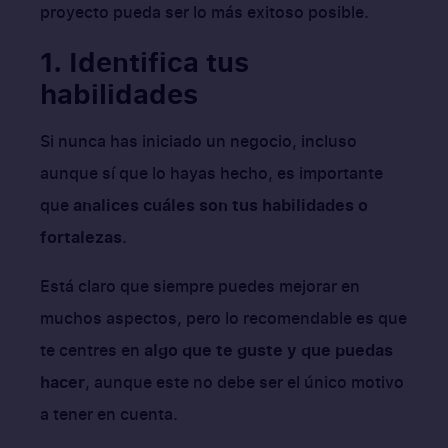
proyecto pueda ser lo más exitoso posible.
1. Identifica tus
habilidades
Si nunca has iniciado un negocio, incluso
aunque sí que lo hayas hecho, es importante
que
analices cuáles son tus habilidades o
fortalezas
.
Está claro que siempre puedes mejorar en
muchos aspectos, pero lo recomendable es que
te centres en
algo que te guste y que puedas
hacer
, aunque este no debe ser el único motivo
a tener en cuenta.