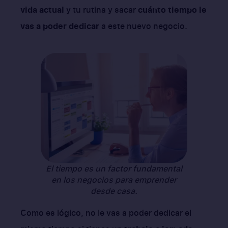
vida actual
y tu rutina y sacar
cuánto tiempo le
vas a poder dedicar
a este nuevo negocio.
El tiempo es un factor fundamental
en los negocios para emprender
desde casa.
Como es lógico, no le vas a poder dedicar el