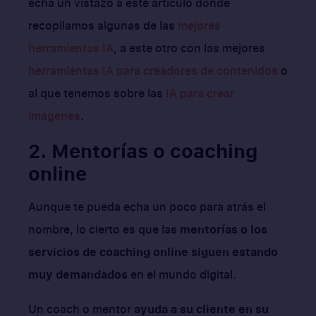
echa un vistazo a este artículo donde
recopilamos algunas de las
mejores
herramientas IA
, a este otro con las mejores
herramientas IA para creadores de contenidos
o
al que tenemos sobre las
IA para crear
imágenes
.
2. Mentorías o coaching
online
Aunque te pueda echa un poco para atrás el
nombre, lo cierto es que las
mentorías o los
servicios de coaching online siguen estando
muy demandados
en el mundo digital.
Un coach o mentor
ayuda a su cliente en su