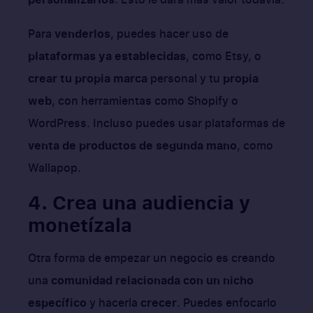
Para
venderlos
, puedes hacer uso de
plataformas ya establecidas
, como Etsy, o
crear tu propia marca
personal y tu
propia
web
, con herramientas como Shopify o
WordPress. Incluso puedes usar plataformas de
venta de productos de segunda mano
, como
Wallapop.
4. Crea una audiencia y
monetízala
Otra forma de empezar un negocio es creando
una
comunidad relacionada con un nicho
específico
y hacerla
crecer
. Puedes enfocarlo