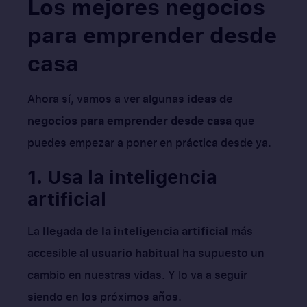
Los mejores negocios
para emprender desde
casa
Ahora sí, vamos a ver algunas
ideas de
negocios para emprender desde casa
que
puedes empezar a poner en práctica desde ya.
1. Usa la inteligencia
artificial
La
llegada de la inteligencia artificial
más
accesible al
usuario habitual
ha supuesto un
cambio en nuestras vidas. Y lo va a seguir
siendo en los próximos años.